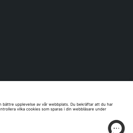
n bättre upplevelse av vår webbplats. Du bekräftar att du har
ontrollera vilka cookies som sparas i din webbläsare under