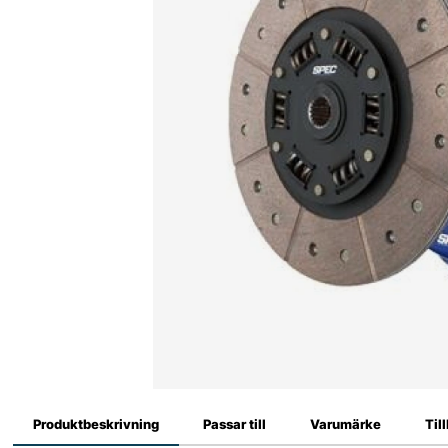
Produktbeskrivning
Passar till
Varumärke
Til