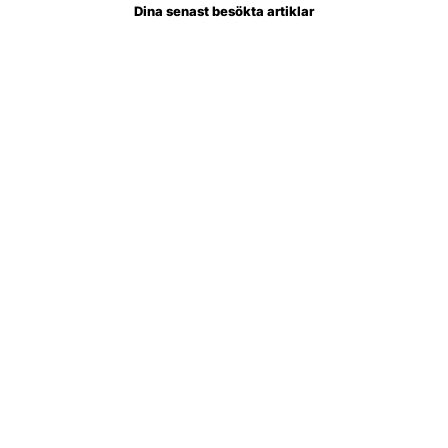
Dina senast besökta artiklar