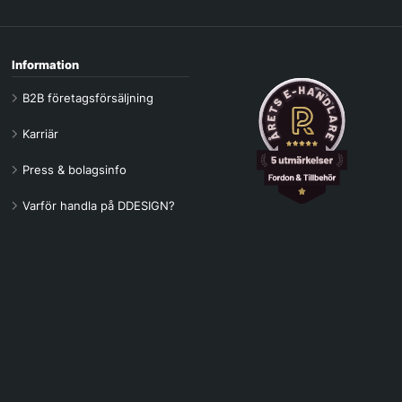
Information
B2B företagsförsäljning
Karriär
Press & bolagsinfo
Varför handla på DDESIGN?