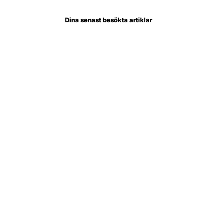
Dina senast besökta artiklar