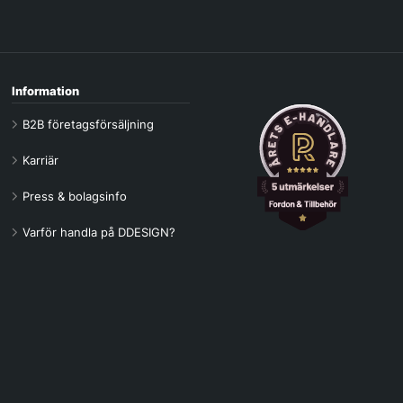
Information
B2B företagsförsäljning
Karriär
Press & bolagsinfo
Varför handla på DDESIGN?