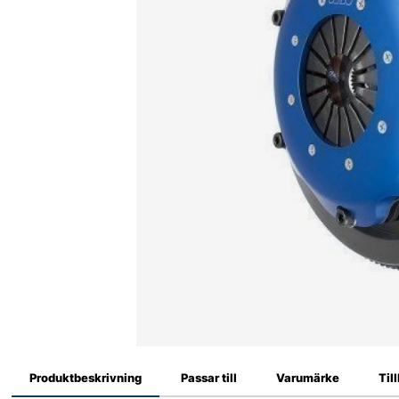
Produktbeskrivning
Passar till
Varumärke
Til