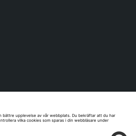
n bättre upplevelse av vår webbplats. Du bekräftar att du har
ontrollera vilka cookies som sparas i din webbläsare under