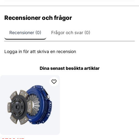
Recensioner och frågor
Recensioner (0)
Frågor och svar (0)
Logga in för att skriva en recension
Dina senast besökta artiklar