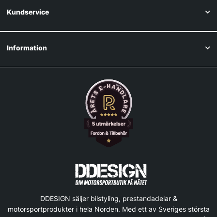
Kundservice
Information
DDESIGN säljer bilstyling, prestandadelar &
motorsportprodukter i hela Norden. Med ett av Sveriges största