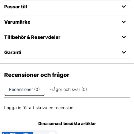
Passar till
Varumärke
Tillbehör & Reservdelar
Garanti
Recensioner och frågor
Recensioner (0)
Frågor och svar (0)
Logga in för att skriva en recension
Dina senast besökta artiklar