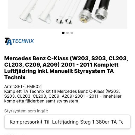
Mercedes Benz C-Klass (W203, S203, CL203,
CL203, C209, A209) 2001 - 2011 Komplett
Luftfjädring Inkl. Manuellt Styrsystem TA
Technix
Artnr:
SET-LFMB02
|
Komplett TA Technix kit till Mercedes Benz C-Klass (W203,
S203, CL203, CL203, C209, A209) 2001 - 2011 - innehåller
kompletta fjäderben samt styrsystem
Styrsystem som ingår: