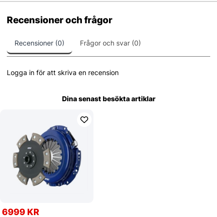
Recensioner och frågor
Recensioner (0)
Frågor och svar (0)
Logga in för att skriva en recension
Dina senast besökta artiklar
6999 KR