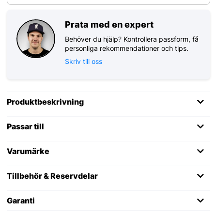
Prata med en expert
Behöver du hjälp? Kontrollera passform, få
personliga rekommendationer och tips.
Skriv till oss
Produktbeskrivning
Passar till
Varumärke
Tillbehör & Reservdelar
Garanti