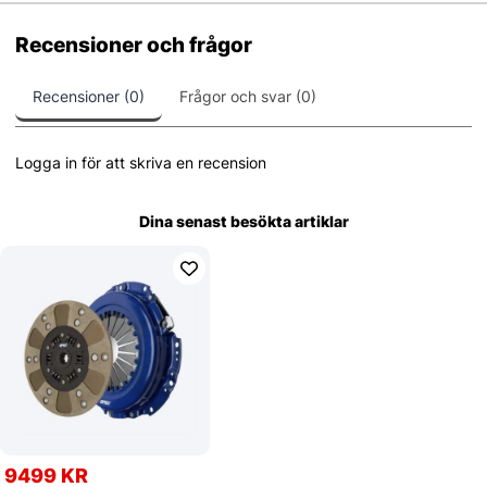
Recensioner och frågor
Recensioner (0)
Frågor och svar (0)
Logga in för att skriva en recension
Dina senast besökta artiklar
9499 KR