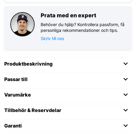
Prata med en expert
Behöver du hjälp? Kontrollera passform, få
personliga rekommendationer och tips.
Skriv till oss
Produktbeskrivning
Passar till
Varumärke
Tillbehör & Reservdelar
Garanti