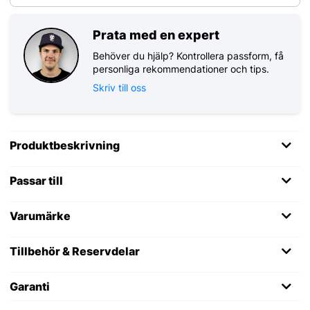
Prata med en expert
Behöver du hjälp? Kontrollera passform, få
personliga rekommendationer och tips.
Skriv till oss
Produktbeskrivning
Passar till
Varumärke
Tillbehör & Reservdelar
Garanti