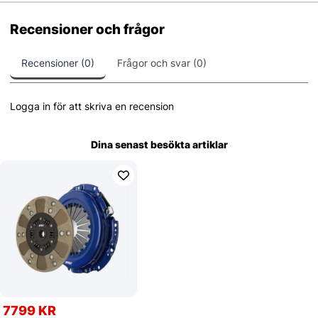
Recensioner och frågor
Recensioner (0)
Frågor och svar (0)
Logga in för att skriva en recension
Dina senast besökta artiklar
7799 KR