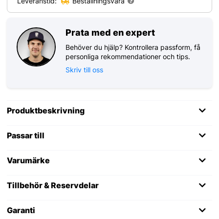
Leveranstid:
Beställningsvara
Prata med en expert
Behöver du hjälp? Kontrollera passform, få
personliga rekommendationer och tips.
Skriv till oss
Produktbeskrivning
Passar till
Varumärke
Tillbehör & Reservdelar
Garanti