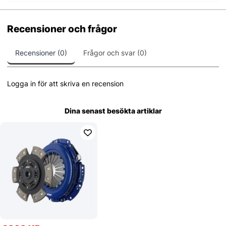
Recensioner och frågor
Recensioner (0)
Frågor och svar (0)
Logga in för att skriva en recension
Dina senast besökta artiklar