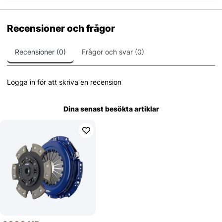
Recensioner och frågor
Recensioner (0)
Frågor och svar (0)
Logga in för att skriva en recension
Dina senast besökta artiklar