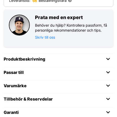
Leveranstid:
Beställningsvara
Prata med en expert
Behöver du hjälp? Kontrollera passform, få
personliga rekommendationer och tips.
Skriv till oss
Produktbeskrivning
Passar till
Varumärke
Tillbehör & Reservdelar
Garanti