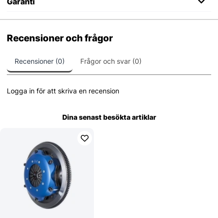
Garanti
Recensioner och frågor
Recensioner (0)
Frågor och svar (0)
Logga in för att skriva en recension
Dina senast besökta artiklar