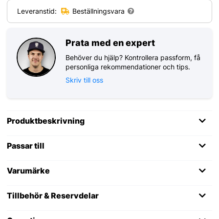
Leveranstid:
Beställningsvara
Prata med en expert
Behöver du hjälp? Kontrollera passform, få
personliga rekommendationer och tips.
Skriv till oss
Produktbeskrivning
Passar till
Varumärke
Tillbehör & Reservdelar