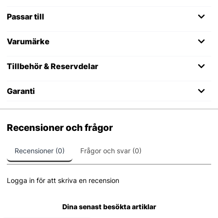
Passar till
Varumärke
Tillbehör & Reservdelar
Garanti
Recensioner och frågor
Recensioner (0)
Frågor och svar (0)
Logga in för att skriva en recension
Dina senast besökta artiklar