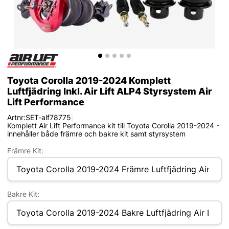
Toyota Corolla 2019-2024 Komplett
Luftfjädring Inkl. Air Lift ALP4 Styrsystem Air
Lift Performance
Artnr:
SET-alf78775
|
Komplett Air Lift Performance kit till Toyota Corolla 2019-2024 -
innehåller både främre och bakre kit samt styrsystem
Främre Kit:
Bakre Kit: