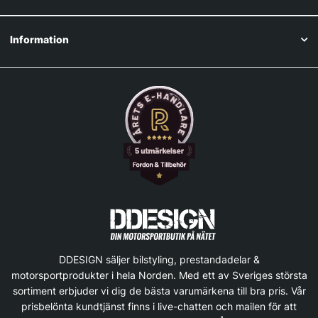
Information
DDESIGN säljer bilstyling, prestandadelar &
motorsportprodukter i hela Norden. Med ett av Sveriges största
sortiment erbjuder vi dig de bästa varumärkena till bra pris. Vår
prisbelönta kundtjänst finns i live-chatten och mailen för att