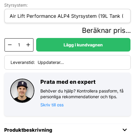
Styrsystem:
Beräknar pris...
Lägg i kundvagnen
Leveranstid:
Uppdaterar...
Prata med en expert
Behöver du hjälp? Kontrollera passform, få
personliga rekommendationer och tips.
Skriv till oss
Produktbeskrivning