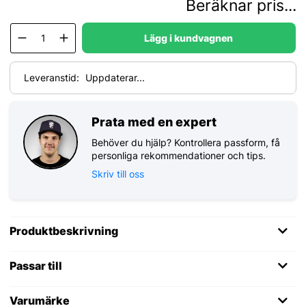
Beräknar pris...
Lägg i kundvagnen
Leveranstid:
Uppdaterar...
Prata med en expert
Behöver du hjälp? Kontrollera passform, få
personliga rekommendationer och tips.
Skriv till oss
Produktbeskrivning
Passar till
Varumärke