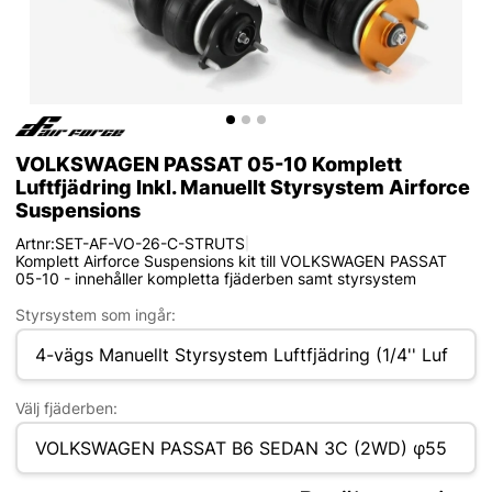
VOLKSWAGEN PASSAT 05-10 Komplett
Luftfjädring Inkl. Manuellt Styrsystem Airforce
Suspensions
Artnr:
SET-AF-VO-26-C-STRUTS
|
Komplett Airforce Suspensions kit till VOLKSWAGEN PASSAT
05-10 - innehåller kompletta fjäderben samt styrsystem
Styrsystem som ingår:
Välj fjäderben: