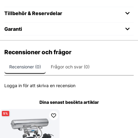
Tillbehör & Reservdelar
Garanti
Recensioner och frågor
Recensioner (0)
Frågor och svar (0)
Logga in för att skriva en recension
Dina senast besökta artiklar
5