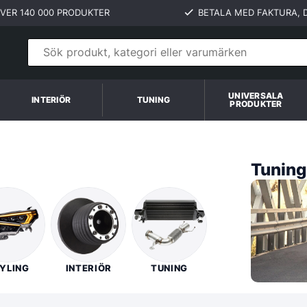
VER 140 000 PRODUKTER
BETALA MED FAKTURA, D
UNIVERSALA
INTERIÖR
TUNING
PRODUKTER
Tuning 
YLING
INTERIÖR
TUNING