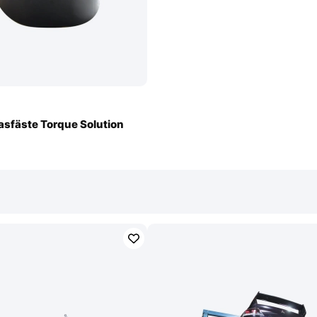
asfäste Torque Solution