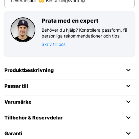
Leveranstid:
Beställningsvara
Prata med en expert
Behöver du hjälp? Kontrollera passform, få
personliga rekommendationer och tips.
Skriv till oss
Produktbeskrivning
Passar till
Varumärke
Tillbehör & Reservdelar
Garanti