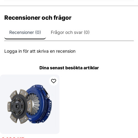
Recensioner och frågor
Recensioner (0)
Frågor och svar (0)
Logga in för att skriva en recension
Dina senast besökta artiklar